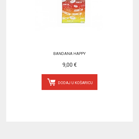
BANDANA HAPPY
9,00 €
DODAJ U KOŠARICU