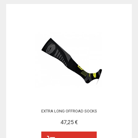
EXTRA LONG OFFROAD SOCKS
47,25 €