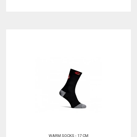
WARM SOCKS - 17 CM