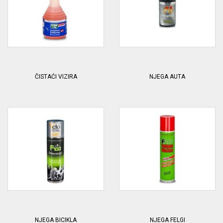
ČISTAĆI VIZIRA
NJEGA AUTA
NJEGA BICIKLA
NJEGA FELGI