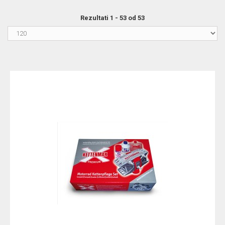
Rezultati 1 - 53 od 53