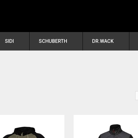
SIDI
SCHUBERTH
DR.WACK