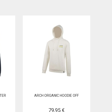
TER
ARCH ORGANIC HOODIE OFF
79,95 €