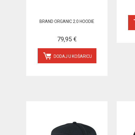
BRAND ORGANIC 2.0 HOODIE
79,95 €
DODAJ U KOŠARICU