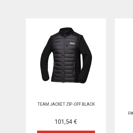
TEAM JACKET ZIP-OFF BLACK
PA
101,54 €