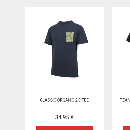
CLASSIC ORGANIC 2.0 TEE
TEAM
34,95 €