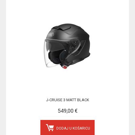
J-CRUISE 3 MATT BLACK
549,00 €
DODAJ U KOŠARICU