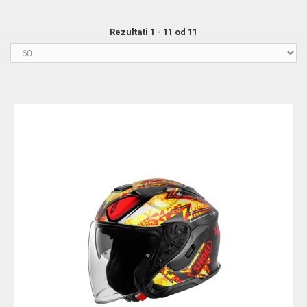
Rezultati 1 - 11 od 11