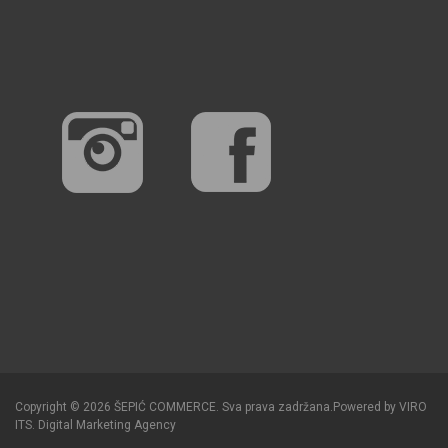
Copyright © 2026 ŠEPIĆ COMMERCE. Sva prava zadržana.
Powered by
VIRO
ITS
.
Digital Marketing Agency