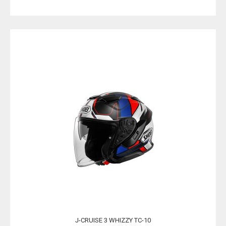
J-CRUISE 3 WHIZZY TC-10