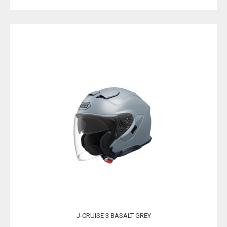
J-CRUISE 3 BASALT GREY