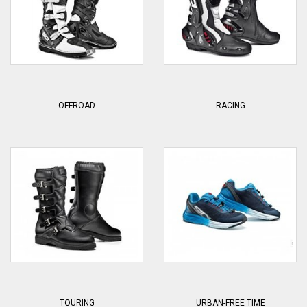
OFFROAD
RACING
TOURING
URBAN-FREE TIME