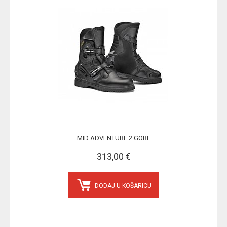
MID ADVENTURE 2 GORE
313,00 €
DODAJ U KOŠARICU