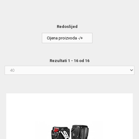
Redoslijed
Cijena proizvoda -/+
Rezultati 1 - 16 od 16