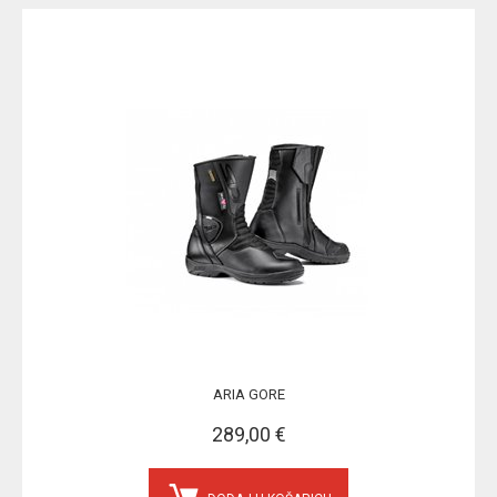
ARIA GORE
289,00 €