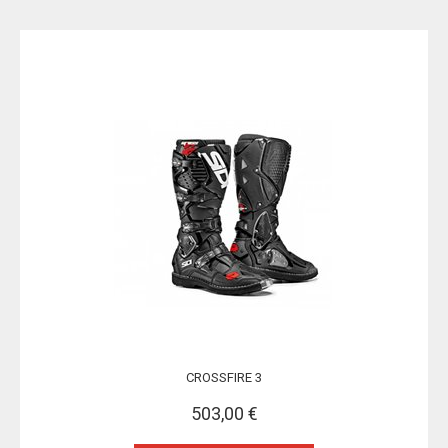
CROSSFIRE 3
503,00 €