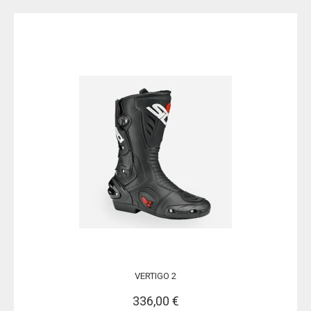
VERTIGO 2
336,00 €