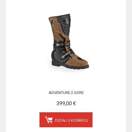
ADVENTURE 2 GORE
399,00 €
DODAJ U KOŠARICU