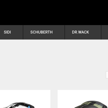
SIDI
SCHUBERTH
DR.WACK