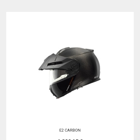
E2 CARBON