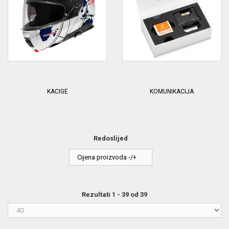
KACIGE
KOMUNIKACIJA
Redoslijed
Cijena proizvoda -/+
Rezultati 1 - 39 od 39