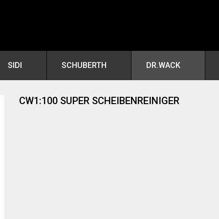
SIDI
SCHUBERTH
DR.WACK
CW1:100 SUPER SCHEIBENREINIGER